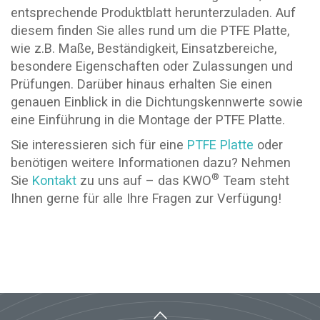
entsprechende Produktblatt herunterzuladen. Auf
diesem finden Sie alles rund um die PTFE Platte,
wie z.B. Maße, Beständigkeit, Einsatzbereiche,
besondere Eigenschaften oder Zulassungen und
Prüfungen. Darüber hinaus erhalten Sie einen
genauen Einblick in die Dichtungskennwerte sowie
eine Einführung in die Montage der PTFE Platte.
Sie interessieren sich für eine
PTFE Platte
oder
benötigen weitere Informationen dazu? Nehmen
®
Sie
Kontakt
zu uns auf – das KWO
Team steht
Ihnen gerne für alle Ihre Fragen zur Verfügung!