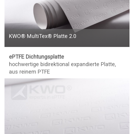
KWO® MultiTex® Platte 2.0
ePTFE Dichtungsplatte
hochwertige bidirektional expandierte Platte,
aus reinem PTFE