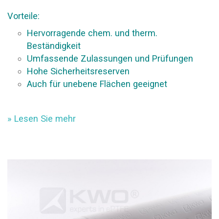
Vorteile:
Hervorragende chem. und therm.
Beständigkeit
Umfassende Zulassungen und Prüfungen
Hohe Sicherheitsreserven
Auch für unebene Flächen geeignet
» Lesen Sie mehr