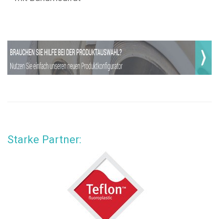
Starke Partner: