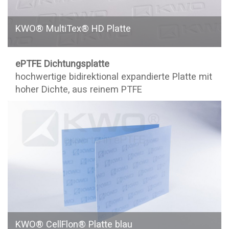
KWO® MultiTex® HD Platte
ePTFE Dichtungsplatte
hochwertige bidirektional expandierte Platte mit
hoher Dichte, aus reinem PTFE
KWO® CellFlon® Platte blau