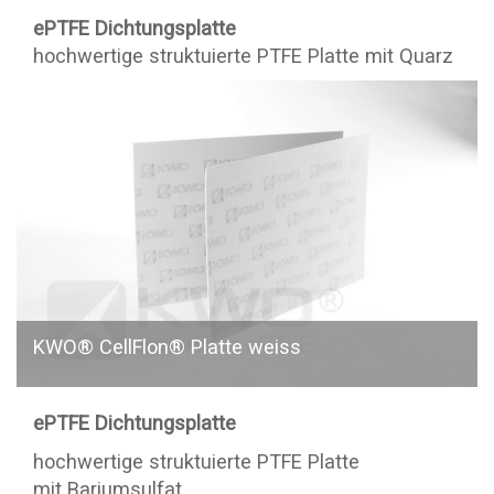
ePTFE Dichtungsplatte
hochwertige struktuierte PTFE Platte mit Quarz
KWO® CellFlon® Platte weiss
e
PTFE Dichtungsplatte
hochwertige struktuierte PTFE Platte
mit Bariumsulfat