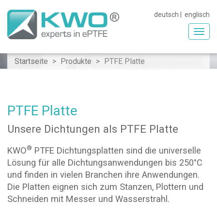
deutsch
|
englisch
Toggl
navig
Startseite
Produkte
PTFE Platte
PTFE Platte
Unsere Dichtungen als PTFE Platte
®
KWO
PTFE Dichtungsplatten sind die universelle
Lösung für alle Dichtungsanwendungen bis 250°C
und finden in vielen Branchen ihre Anwendungen.
Die Platten eignen sich zum Stanzen, Plottern und
Schneiden mit Messer und Wasserstrahl.