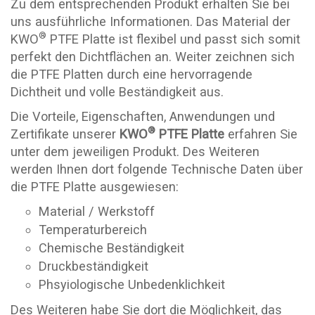
Zu dem entsprechenden Produkt erhalten Sie bei
uns ausführliche Informationen. Das Material der
®
KWO
PTFE Platte ist flexibel und passt sich somit
perfekt den Dichtflächen an. Weiter zeichnen sich
die PTFE Platten durch eine hervorragende
Dichtheit und volle Beständigkeit aus.
Die Vorteile, Eigenschaften, Anwendungen und
®
Zertifikate unserer
KWO
PTFE Platte
erfahren Sie
unter dem jeweiligen Produkt. Des Weiteren
werden Ihnen dort folgende Technische Daten über
die PTFE Platte ausgewiesen:
Material / Werkstoff
Temperaturbereich
Chemische Beständigkeit
Druckbeständigkeit
Phsyiologische Unbedenklichkeit
Des Weiteren habe Sie dort die Möglichkeit, das