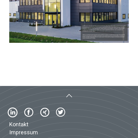
Kontakt
Impressum