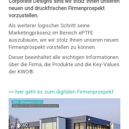
Corporate Designs sind wir stolz Ihnen unseren
neuen und druckfrischen Firmenprospekt
vorzustellen.
Als weiterer logischer Schritt seine
Marketingpräsenz im Bereich ePTFE
auszubauen, wir wir stolz Ihnen unseren neuen
Firmenprospekt vorstellen zu können.
Dieser beeinhaltet alle wichtigen Informationen
über die Firma, die Produkte und die Key-Values
der KWO®.
>> hier geht es zum digitalen Firmenprospekt