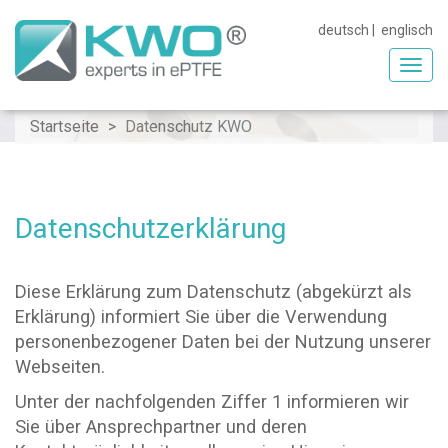
deutsch
|
englisch
Toggl
navig
Startseite
Datenschutz KWO
Datenschutzerklärung
Diese Erklärung zum Datenschutz (abgekürzt als
Erklärung) informiert Sie über die Verwendung
personenbezogener Daten bei der Nutzung unserer
Webseiten.
Unter der nachfolgenden Ziffer 1 informieren wir
Sie über Ansprechpartner und deren