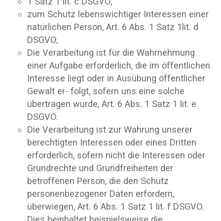
1 Satz 1 lit. c DSGVO,
zum Schutz lebenswichtiger Interessen einer
natürlichen Person, Art. 6 Abs. 1 Satz 1lit. d
DSGVO,
Die Verarbeitung ist für die Wahrnehmung
einer Aufgabe erforderlich, die im öffentlichen
Interesse liegt oder in Ausübung öffentlicher
Gewalt er- folgt, sofern uns eine solche
übertragen wurde, Art. 6 Abs. 1 Satz 1 lit. e
DSGVO.
Die Verarbeitung ist zur Wahrung unserer
berechtigten Interessen oder eines Dritten
erforderlich, sofern nicht die Interessen oder
Grundrechte und Grundfreiheiten der
betroffenen Person, die den Schutz
personenbezogener Daten erfordern,
überwiegen, Art. 6 Abs. 1 Satz 1 lit. f DSGVO.
Dies beinhaltet beispielsweise die