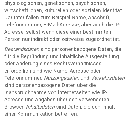
physiologischen, genetischen, psychischen,
wirtschaftlichen, kulturellen oder sozialen Identität.
Darunter fallen zum Beispiel Name, Anschrift,
Telefonnummer, E-Mail-Adresse, aber auch die IP-
Adresse, selbst wenn diese einer bestimmten
Person nur indirekt oder zeitweise zugeordnet ist.
Bestandsdaten
sind personenbezogene Daten, die
für die Begründung und inhaltliche Ausgestaltung
oder Änderung eines Rechtsverhältnisses
erforderlich sind wie Name, Adresse oder
Telefonnummer.
Nutzungsdaten
und
Verkehrsdaten
sind personenbezogene Daten über die
Inanspruchnahme von Internetseiten wie IP-
Adresse und Angaben über den verwendeten
Browser.
Inhaltsdaten
sind Daten, die den Inhalt
einer Kommunikation betreffen.