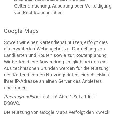
Geltendmachung, Ausübung oder Verteidigung
von Rechtsansprüchen.
Google Maps
Soweit wir einen Kartendienst nutzen, erfolgt dies
als erweitertes Webangebot zur Darstellung von
Landkarten und Routen sowie zur Routenplanung.
Wir betten diese Anwendung lediglich bei uns ein.
Aus technischen Gründen werden für die Nutzung
des Kartendienstes Nutzungsdaten, einschließlich
Ihrer IP-Adresse an einen Server des Anbieters
übertragen.
Rechtsgrundlage
ist Art. 6 Abs. 1 Satz 1 lit. f
DSGVO.
Die Nutzung von Google Maps verfolgt den Zweck