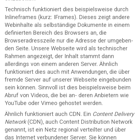
Technisch funktioniert dies beispielsweise durch
Inlineframes (kurz: IFrames). Dieses zeigt andere
Webinhalte als selbständige Dokumente in einem
definierten Bereich des Browsers an, die
Browseradresszeile nur die Adresse der umgeben-
den Seite. Unsere Webseite wird als technischer
Rahmen angezeigt, der Inhalt stammt dann
allerdings von einem anderen Server. Ähnlich
funktioniert dies auch mit Anwendungen, die über
fremde Server auf unserer Webseite eingebunden
sein können. Sinnvoll ist dies beispielsweise beim
Abruf von Videos, die bei an- deren Anbietern wie
YouTube oder Vimeo gehostet werden.
Ähnlich funktioniert auch CDN. Ein
Content
Delivery
Network
(CDN), auch Content Distribution Network
genannt, ist ein Netz regional verteilter und über
das Internet verbundener Server. Sie können