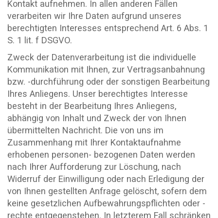
Kontakt aufnehmen. In allen anderen Fällen
verarbeiten wir Ihre Daten aufgrund unseres
berechtigten Interesses entsprechend Art. 6 Abs. 1
S. 1 lit. f DSGVO.
Zweck der Datenverarbeitung ist die individuelle
Kommunikation mit Ihnen, zur Vertragsanbahnung
bzw. -durchführung oder der sonstigen Bearbeitung
Ihres Anliegens. Unser berechtigtes Interesse
besteht in der Bearbeitung Ihres Anliegens,
abhängig von Inhalt und Zweck der von Ihnen
übermittelten Nachricht. Die von uns im
Zusammenhang mit Ihrer Kontaktaufnahme
erhobenen personen- bezogenen Daten werden
nach Ihrer Aufforderung zur Löschung, nach
Widerruf der Einwilligung oder nach Erledigung der
von Ihnen gestellten Anfrage gelöscht, sofern dem
keine gesetzlichen Aufbewahrungspflichten oder -
rechte entgegenstehen. In letzterem Fall schränken