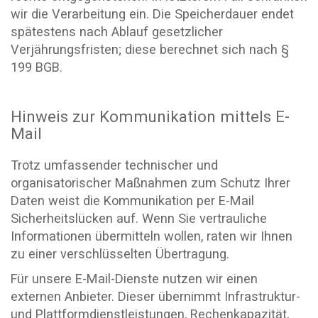
wir die Verarbeitung ein. Die Speicherdauer endet
spätestens nach Ablauf gesetzlicher
Verjährungsfristen; diese berechnet sich nach §
199 BGB.
Hinweis zur Kommunikation mittels E-
Mail
Trotz umfassender technischer und
organisatorischer Maßnahmen zum Schutz Ihrer
Daten weist die Kommunikation per E-Mail
Sicherheitslücken auf. Wenn Sie vertrauliche
Informationen übermitteln wollen, raten wir Ihnen
zu einer verschlüsselten Übertragung.
Für unsere E-Mail-Dienste nutzen wir einen
externen Anbieter. Dieser übernimmt Infrastruktur-
und Plattformdienstleistungen, Rechenkapazität,