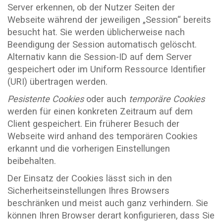
Server erkennen, ob der Nutzer Seiten der
Webseite während der jeweiligen „Session“ bereits
besucht hat. Sie werden üblicherweise nach
Beendigung der Session automatisch gelöscht.
Alternativ kann die Session-ID auf dem Server
gespeichert oder im Uniform Ressource Identifier
(URI) übertragen werden.
Pesistente
Cookies
oder auch
temporäre Cookies
werden für einen konkreten Zeitraum auf dem
Client gespeichert. Ein früherer Besuch der
Webseite wird anhand des temporären Cookies
erkannt und die vorherigen Einstellungen
beibehalten.
Der Einsatz der Cookies lässt sich in den
Sicherheitseinstellungen Ihres Browsers
beschränken und meist auch ganz verhindern. Sie
können Ihren Browser derart konfigurieren, dass Sie