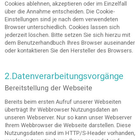
Cookies ablehnen, akzeptieren oder im Einzelfall
über die Annahme entscheiden. Die Cookie-
Einstellungen sind je nach dem verwendeten
Browser unterschiedlich. Cookies lassen sich
jederzeit löschen. Bitte setzen Sie sich hierzu mit
dem Benutzerhandbuch Ihres Browser auseinander
oder kontaktieren Sie den Hersteller des Browsers.
2.Datenverarbeitungsvorgänge
Bereitstellung der Webseite
Bereits beim ersten Aufruf unserer Webseiten
überträgt Ihr Webbrowser Nutzungsdaten an
unseren Webserver. Nur so kann unser Webserver
Ihrem Webbrowser die Webseite darstellen. Diese
Nutzungsdaten sind im HTTP/S-Header vorhanden,