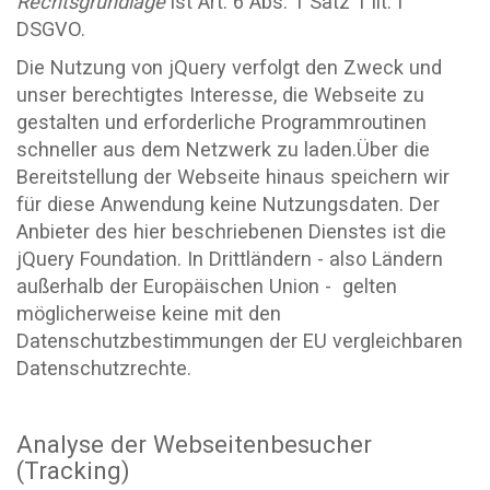
Rechtsgrundlage
ist Art. 6 Abs. 1 Satz 1 lit. f
DSGVO.
Die Nutzung von jQuery verfolgt den Zweck und
unser berechtigtes Interesse, die Webseite zu
gestalten und erforderliche Programmroutinen
schneller aus dem Netzwerk zu laden.Über die
Bereitstellung der Webseite hinaus speichern wir
für diese Anwendung keine Nutzungsdaten. Der
Anbieter des hier beschriebenen Dienstes ist die
jQuery Foundation. In Drittländern - also Ländern
außerhalb der Europäischen Union - gelten
möglicherweise keine mit den
Datenschutzbestimmungen der EU vergleichbaren
Datenschutzrechte.
Analyse der Webseitenbesucher
(Tracking)