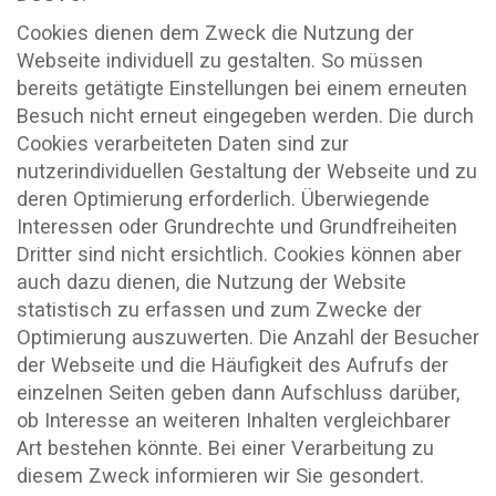
Cookies dienen dem Zweck die Nutzung der
Webseite individuell zu gestalten. So müssen
bereits getätigte Einstellungen bei einem erneuten
Besuch nicht erneut eingegeben werden. Die durch
Cookies verarbeiteten Daten sind zur
nutzerindividuellen Gestaltung der Webseite und zu
deren Optimierung erforderlich. Überwiegende
Interessen oder Grundrechte und Grundfreiheiten
Dritter sind nicht ersichtlich. Cookies können aber
auch dazu dienen, die Nutzung der Website
statistisch zu erfassen und zum Zwecke der
Optimierung auszuwerten. Die Anzahl der Besucher
der Webseite und die Häufigkeit des Aufrufs der
einzelnen Seiten geben dann Aufschluss darüber,
ob Interesse an weiteren Inhalten vergleichbarer
Art bestehen könnte. Bei einer Verarbeitung zu
diesem Zweck informieren wir Sie gesondert.