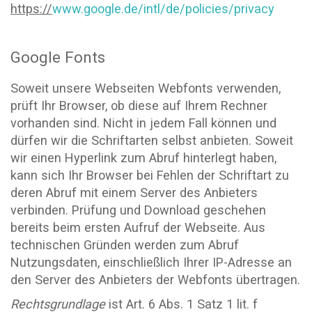
https://
www.google.de/intl/de/policies/privacy
Google Fonts
Soweit unsere Webseiten Webfonts verwenden,
prüft Ihr Browser, ob diese auf Ihrem Rechner
vorhanden sind. Nicht in jedem Fall können und
dürfen wir die Schriftarten selbst anbieten. Soweit
wir einen Hyperlink zum Abruf hinterlegt haben,
kann sich Ihr Browser bei Fehlen der Schriftart zu
deren Abruf mit einem Server des Anbieters
verbinden. Prüfung und Download geschehen
bereits beim ersten Aufruf der Webseite. Aus
technischen Gründen werden zum Abruf
Nutzungsdaten, einschließlich Ihrer IP-Adresse an
den Server des Anbieters der Webfonts übertragen.
Rechtsgrundlage
ist Art. 6 Abs. 1 Satz 1 lit. f