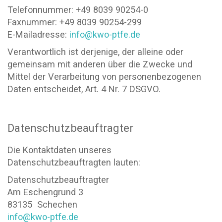
Telefonnummer: +49 8039 90254-0
Faxnummer: +49 8039 90254-299
E-Mailadresse:
info@kwo-ptfe.de
Verantwortlich ist derjenige, der alleine oder
gemeinsam mit anderen über die Zwecke und
Mittel der Verarbeitung von personenbezogenen
Daten entscheidet, Art. 4 Nr. 7 DSGVO.
Datenschutzbeauftragter
Die Kontaktdaten unseres
Datenschutzbeauftragten lauten:
Datenschutzbeauftragter
Am Eschengrund 3
83135 Schechen
info@kwo-ptfe.de