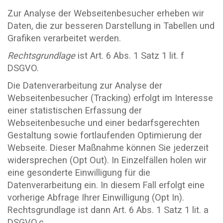
Zur Analyse der Webseitenbesucher erheben wir
Daten, die zur besseren Darstellung in Tabellen und
Grafiken verarbeitet werden.
Rechtsgrundlage
ist Art. 6 Abs. 1 Satz 1 lit. f
DSGVO.
Die Datenverarbeitung zur Analyse der
Webseitenbesucher (Tracking) erfolgt im Interesse
einer statistischen Erfassung der
Webseitenbesuche und einer bedarfsgerechten
Gestaltung sowie fortlaufenden Optimierung der
Webseite. Dieser Maßnahme können Sie jederzeit
widersprechen (Opt Out). In Einzelfällen holen wir
eine gesonderte Einwilligung für die
Datenverarbeitung ein. In diesem Fall erfolgt eine
vorherige Abfrage Ihrer Einwilligung (Opt In).
Rechtsgrundlage ist dann Art. 6 Abs. 1 Satz 1 lit. a
DSGVO.c