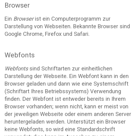
Browser
Ein
Browser
ist ein Computerprogramm zur
Darstellung von Webseiten. Bekannte Browser sind
Google Chrome, Firefox und Safari.
Webfonts
Webfonts
sind Schriftarten zur einheitlichen
Darstellung der Webseite. Ein Webfont kann in den
Browser geladen und dann wie eine Systemschrift
(Schriftart Ihres Betriebssystems) Verwendung
finden. Der Webfont ist entweder bereits in Ihrem
Browser vorhanden; wenn nicht, kann er meist von
der jeweiligen Webseite oder einem anderen Server
heruntergeladen werden. Unterstützt ein Browser
keine Webfonts, so wird eine Standardschrift