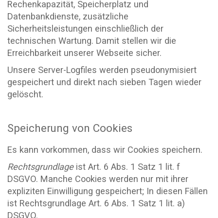
Rechenkapazität, Speicherplatz und
Datenbankdienste, zusätzliche
Sicherheitsleistungen einschließlich der
technischen Wartung. Damit stellen wir die
Erreichbarkeit unserer Webseite sicher.
Unsere Server-Logfiles werden pseudonymisiert
gespeichert und direkt nach sieben Tagen wieder
gelöscht.
Speicherung von Cookies
Es kann vorkommen, dass wir Cookies speichern.
Rechtsgrundlage
ist Art. 6 Abs. 1 Satz 1 lit. f
DSGVO. Manche Cookies werden nur mit ihrer
expliziten Einwilligung gespeichert; In diesen Fällen
ist Rechtsgrundlage Art. 6 Abs. 1 Satz 1 lit. a)
DSGVO.