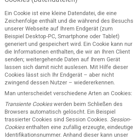
Ein Cookie ist eine kleine Datendatei, die eine
Zeichenfolge enthält und die während des Besuchs
unserer Webseite auf Ihrem Endgerät (zum
Beispiel Desktop-PC, Smartphone oder Tablet)
generiert und gespeichert wird. Ein Cookie kann nur
die Informationen enthalten, die wir an Ihren Client
senden; weitergehende Daten auf Ihrem Gerät
lassen sich damit nicht auslesen. Mit Hilfe dieser
Cookies lässt sich Ihr Endgerät – aber nicht
zwingend dessen Nutzer – wiedererkennen.
Man unterscheidet verschiedene Arten an Cookies:
Transiente Cookies
werden beim Schließen des
Browsers automatisch gelöscht. Ein Beispiel
trassierter Cookies sind Session Cookies.
Session-
Cookies
enthalten eine zufällig erzeugte, eindeutige
Identifikationsnummer. Anhand dieser kann unser