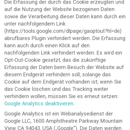
Die Erfassung der durch das Cookie erzeugten und
auf die Nutzung der Website bezogenen Daten
sowie die Verarbeitung dieser Daten kann durch ein
unter nachfolgendem Link
(https://tools.google.com/dlpage/gaoptout?hl=de)
abrufbares Plugin verhindert werden. Die Erfassung
kann auch durch einen Klick auf den
nachfolgenden Link verhindert werden. Es wird ein
Opt-Out-Cookie gesetzt, das die zukünftige
Erfassung der Daten beim Besuch der Website auf
diesem Endgerät verhindern soll, solange das
Cookie auf dem Endgerät vorhanden ist; wenn Sie
das Cookie löschen und das Tracking weiter
verhindern wollen, müssen Sie es erneut setzen:
Google Analytics deaktivieren
.
Google Analytics ist ein Webanalysedienst der
Google LLC, 1600 Amphitheatre Parkway Mountain
View CA 94043, USA („Google“). Die Daten werden