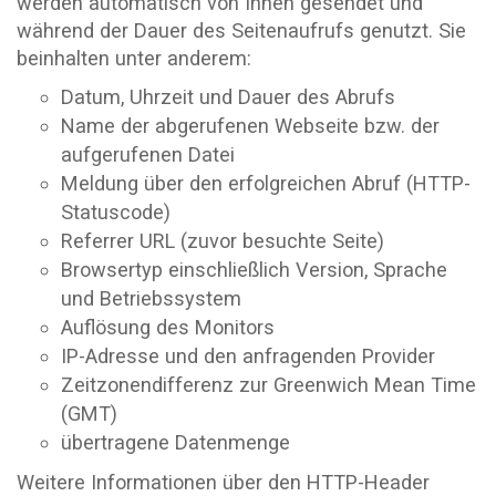
werden automatisch von Ihnen gesendet und
während der Dauer des Seitenaufrufs genutzt. Sie
beinhalten unter anderem:
Datum, Uhrzeit und Dauer des Abrufs
Name der abgerufenen Webseite bzw. der
aufgerufenen Datei
Meldung über den erfolgreichen Abruf (HTTP-
Statuscode)
Referrer URL (zuvor besuchte Seite)
Browsertyp einschließlich Version, Sprache
und Betriebssystem
Auflösung des Monitors
IP-Adresse und den anfragenden Provider
Zeitzonendifferenz zur Greenwich Mean Time
(GMT)
übertragene Datenmenge
Weitere Informationen über den HTTP-Header