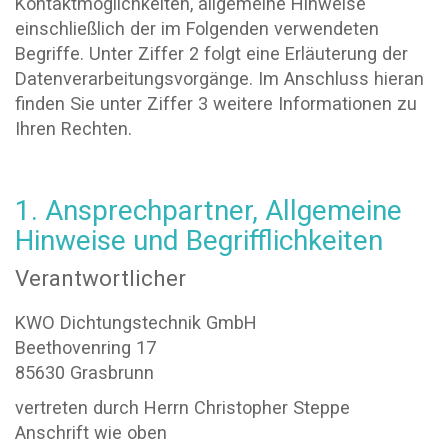
Kontaktmöglichkeiten, allgemeine Hinweise
einschließlich der im Folgenden verwendeten
Begriffe. Unter Ziffer 2 folgt eine Erläuterung der
Datenverarbeitungsvorgänge. Im Anschluss hieran
finden Sie unter Ziffer 3 weitere Informationen zu
Ihren Rechten.
1. Ansprechpartner, Allgemeine
Hinweise und Begrifflichkeiten
Verantwortlicher
KWO Dichtungstechnik GmbH
Beethovenring 17
85630 Grasbrunn
vertreten durch Herrn Christopher Steppe
Anschrift wie oben