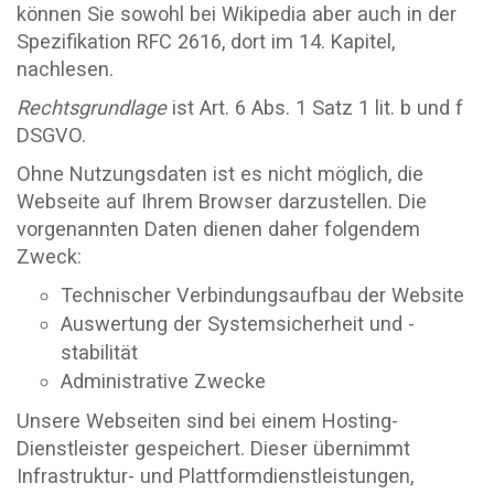
können Sie sowohl bei Wikipedia aber auch in der
Spezifikation RFC 2616, dort im 14. Kapitel,
nachlesen.
Rechtsgrundlage
ist Art. 6 Abs. 1 Satz 1 lit. b und f
DSGVO.
Ohne Nutzungsdaten ist es nicht möglich, die
Webseite auf Ihrem Browser darzustellen. Die
vorgenannten Daten dienen daher folgendem
Zweck:
Technischer Verbindungsaufbau der Website
Auswertung der Systemsicherheit und -
stabilität
Administrative Zwecke
Unsere Webseiten sind bei einem Hosting-
Dienstleister gespeichert. Dieser übernimmt
Infrastruktur- und Plattformdienstleistungen,