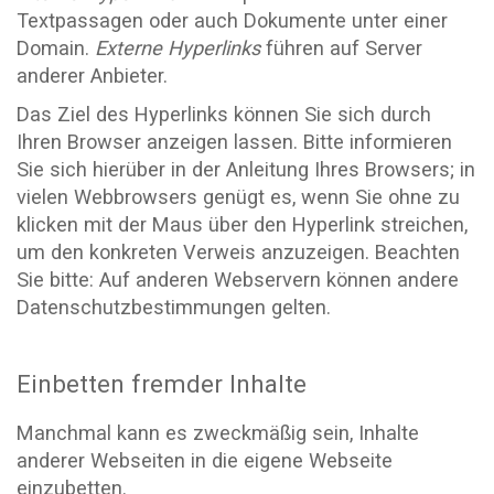
Textpassagen oder auch Dokumente unter einer
Domain.
Externe Hyperlinks
führen auf Server
anderer Anbieter.
Das Ziel des Hyperlinks können Sie sich durch
Ihren Browser anzeigen lassen. Bitte informieren
Sie sich hierüber in der Anleitung Ihres Browsers; in
vielen Webbrowsers genügt es, wenn Sie ohne zu
klicken mit der Maus über den Hyperlink streichen,
um den konkreten Verweis anzuzeigen. Beachten
Sie bitte: Auf anderen Webservern können andere
Datenschutzbestimmungen gelten.
Einbetten fremder Inhalte
Manchmal kann es zweckmäßig sein, Inhalte
anderer Webseiten in die eigene Webseite
einzubetten.