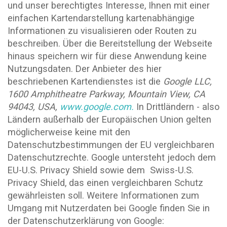
und unser berechtigtes Interesse, Ihnen mit einer
einfachen Kartendarstellung kartenabhängige
Informationen zu visualisieren oder Routen zu
beschreiben. Über die Bereitstellung der Webseite
hinaus speichern wir für diese Anwendung keine
Nutzungsdaten. Der Anbieter des hier
beschriebenen Kartendienstes ist die
Google LLC,
1600
Amphitheatre Parkway, Mountain View, CA
94043, USA,
www.google.com.
In Drittländern - also
Ländern außerhalb der Europäischen Union gelten
möglicherweise keine mit den
Datenschutzbestimmungen der EU vergleichbaren
Datenschutzrechte. Google untersteht jedoch dem
EU-U.S. Privacy Shield sowie dem Swiss-U.S.
Privacy Shield, das einen vergleichbaren Schutz
gewährleisten soll. Weitere Informationen zum
Umgang mit Nutzerdaten bei Google finden Sie in
der Datenschutzerklärung von Google: