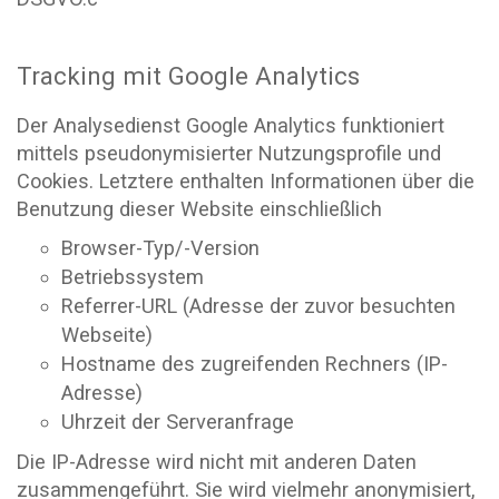
Tracking mit Google Analytics
Der Analysedienst Google Analytics funktioniert
mittels pseudonymisierter Nutzungsprofile und
Cookies. Letztere enthalten Informationen über die
Benutzung dieser Website einschließlich
Browser-Typ/-Version
Betriebssystem
Referrer-URL (Adresse der zuvor besuchten
Webseite)
Hostname des zugreifenden Rechners (IP-
Adresse)
Uhrzeit der Serveranfrage
Die IP-Adresse wird nicht mit anderen Daten
zusammengeführt. Sie wird vielmehr anonymisiert,