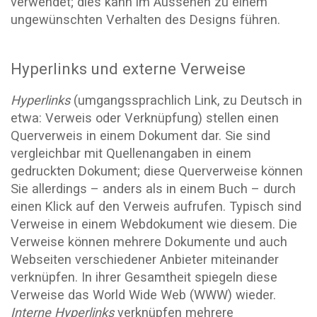
verwendet; dies kann im Aussehen zu einem
ungewünschten Verhalten des Designs führen.
Hyperlinks und externe Verweise
Hyperlinks
(umgangssprachlich Link, zu Deutsch in
etwa: Verweis oder Verknüpfung) stellen einen
Querverweis in einem Dokument dar. Sie sind
vergleichbar mit Quellenangaben in einem
gedruckten Dokument; diese Querverweise können
Sie allerdings – anders als in einem Buch – durch
einen Klick auf den Verweis aufrufen. Typisch sind
Verweise in einem Webdokument wie diesem. Die
Verweise können mehrere Dokumente und auch
Webseiten verschiedener Anbieter miteinander
verknüpfen. In ihrer Gesamtheit spiegeln diese
Verweise das World Wide Web (WWW) wieder.
Interne
Hyperlinks
verknüpfen mehrere