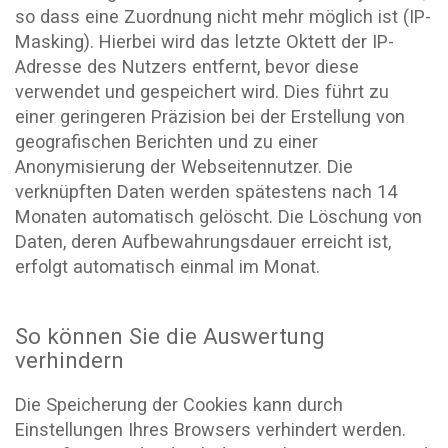
so dass eine Zuordnung nicht mehr möglich ist (IP-
Masking). Hierbei wird das letzte Oktett der IP-
Adresse des Nutzers entfernt, bevor diese
verwendet und gespeichert wird. Dies führt zu
einer geringeren Präzision bei der Erstellung von
geografischen Berichten und zu einer
Anonymisierung der Webseitennutzer. Die
verknüpften Daten werden spätestens nach 14
Monaten automatisch gelöscht. Die Löschung von
Daten, deren Aufbewahrungsdauer erreicht ist,
erfolgt automatisch einmal im Monat.
So können Sie die Auswertung
verhindern
Die Speicherung der Cookies kann durch
Einstellungen Ihres Browsers verhindert werden.