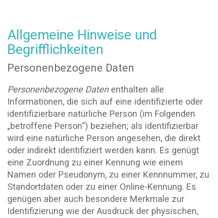
Allgemeine Hinweise und
Begrifflichkeiten
Personenbezogene Daten
Personenbezogene
Daten
enthalten alle
Informationen, die sich auf eine identifizierte oder
identifizierbare natürliche Person (im Folgenden
„betroffene Person“) beziehen; als identifizierbar
wird eine natürliche Person angesehen, die direkt
oder indirekt identifiziert werden kann. Es genügt
eine Zuordnung zu einer Kennung wie einem
Namen oder Pseudonym, zu einer Kennnummer, zu
Standortdaten oder zu einer Online-Kennung. Es
genügen aber auch besondere Merkmale zur
Identifizierung wie der Ausdruck der physischen,