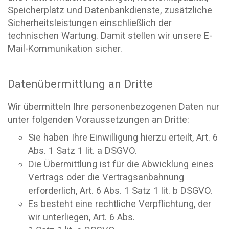
Speicherplatz und Datenbankdienste, zusätzliche
Sicherheitsleistungen einschließlich der
technischen Wartung. Damit stellen wir unsere E-
Mail-Kommunikation sicher.
Datenübermittlung an Dritte
Wir übermitteln Ihre personenbezogenen Daten nur
unter folgenden Voraussetzungen an Dritte:
Sie haben Ihre Einwilligung hierzu erteilt, Art. 6
Abs. 1 Satz 1 lit. a DSGVO.
Die Übermittlung ist für die Abwicklung eines
Vertrags oder die Vertragsanbahnung
erforderlich, Art. 6 Abs. 1 Satz 1 lit. b DSGVO.
Es besteht eine rechtliche Verpflichtung, der
wir unterliegen, Art. 6 Abs.