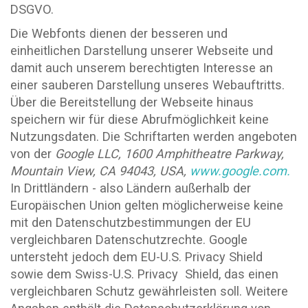
DSGVO.
Die Webfonts dienen der besseren und
einheitlichen Darstellung unserer Webseite und
damit auch unserem berechtigten Interesse an
einer sauberen Darstellung unseres Webauftritts.
Über die Bereitstellung der Webseite hinaus
speichern wir für diese Abrufmöglichkeit keine
Nutzungsdaten. Die Schriftarten werden angeboten
von der
Google
LLC,
1600
Amphitheatre
Park
way,
Mountain View, CA 94043, USA,
www.google.com.
In Drittländern - also Ländern außerhalb der
Europäischen Union gelten möglicherweise keine
mit den Datenschutzbestimmungen der EU
vergleichbaren Datenschutzrechte. Google
untersteht jedoch dem EU-U.S. Privacy Shield
sowie dem Swiss-U.S. Privacy Shield, das einen
vergleichbaren Schutz gewährleisten soll. Weitere