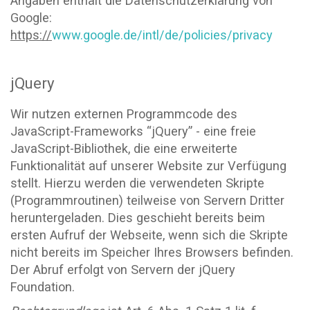
Angaben enthält die Datenschutzerklärung von
Google:
https://
www.google.de/intl/de/policies/privacy
jQuery
Wir nutzen externen Programmcode des
JavaScript-Frameworks “jQuery” - eine freie
JavaScript-Bibliothek, die eine erweiterte
Funktionalität auf unserer Website zur Verfügung
stellt. Hierzu werden die verwendeten Skripte
(Programmroutinen) teilweise von Servern Dritter
heruntergeladen. Dies geschieht bereits beim
ersten Aufruf der Webseite, wenn sich die Skripte
nicht bereits im Speicher Ihres Browsers befinden.
Der Abruf erfolgt von Servern der jQuery
Foundation.