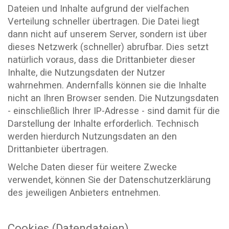
Dateien und Inhalte aufgrund der vielfachen
Verteilung schneller übertragen. Die Datei liegt
dann nicht auf unserem Server, sondern ist über
dieses Netzwerk (schneller) abrufbar. Dies setzt
natürlich voraus, dass die Drittanbieter dieser
Inhalte, die Nutzungsdaten der Nutzer
wahrnehmen. Andernfalls können sie die Inhalte
nicht an Ihren Browser senden. Die Nutzungsdaten
- einschließlich Ihrer IP-Adresse - sind damit für die
Darstellung der Inhalte erforderlich. Technisch
werden hierdurch Nutzungsdaten an den
Drittanbieter übertragen.
Welche Daten dieser für weitere Zwecke
verwendet, können Sie der Datenschutzerklärung
des jeweiligen Anbieters entnehmen.
Cookies (Datendateien)