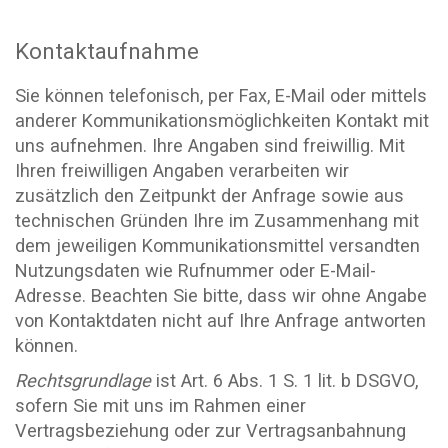
Kontaktaufnahme
Sie können telefonisch, per Fax, E-Mail oder mittels
anderer Kommunikationsmöglichkeiten Kontakt mit
uns aufnehmen. Ihre Angaben sind freiwillig. Mit
Ihren freiwilligen Angaben verarbeiten wir
zusätzlich den Zeitpunkt der Anfrage sowie aus
technischen Gründen Ihre im Zusammenhang mit
dem jeweiligen Kommunikationsmittel versandten
Nutzungsdaten wie Rufnummer oder E-Mail-
Adresse. Beachten Sie bitte, dass wir ohne Angabe
von Kontaktdaten nicht auf Ihre Anfrage antworten
können.
Rechtsgrundlage
ist Art. 6 Abs. 1 S. 1 lit. b DSGVO,
sofern Sie mit uns im Rahmen einer
Vertragsbeziehung oder zur Vertragsanbahnung