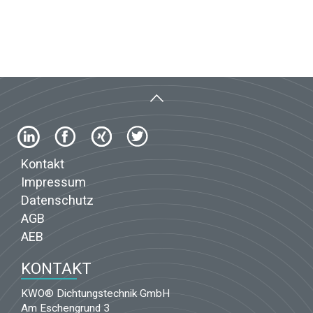
Kontakt
Impressum
Datenschutz
AGB
AEB
KONTAKT
KWO® Dichtungstechnik GmbH
Am Eschengrund 3