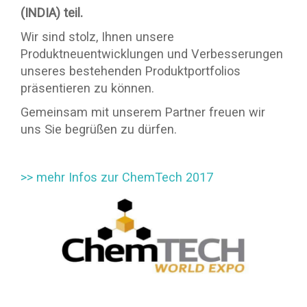
(INDIA) teil.
Wir sind stolz, Ihnen unsere
Produktneuentwicklungen und Verbesserungen
unseres bestehenden Produktportfolios
präsentieren zu können.
Gemeinsam mit unserem Partner freuen wir
uns Sie begrüßen zu dürfen.
>> mehr Infos zur ChemTech 2017