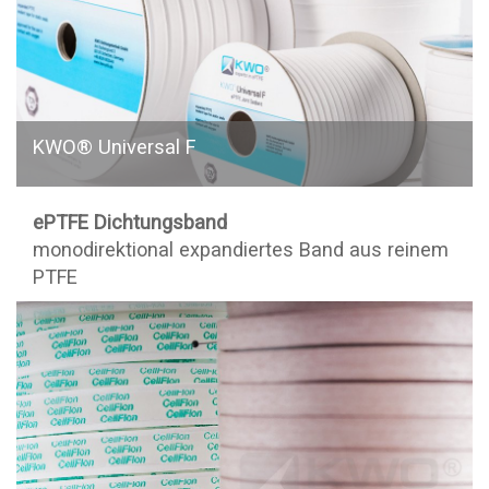
KWO® Universal F
ePTFE Dichtungsband
monodirektional expandiertes Band aus reinem
PTFE