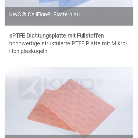
KWO® CellFlon® Platte blau
sPTFE Dichtungsplatte mit Füllstoffen
hochwertige struktuierte PTFE Platte mit Mikro-
Hohlglaskugeln