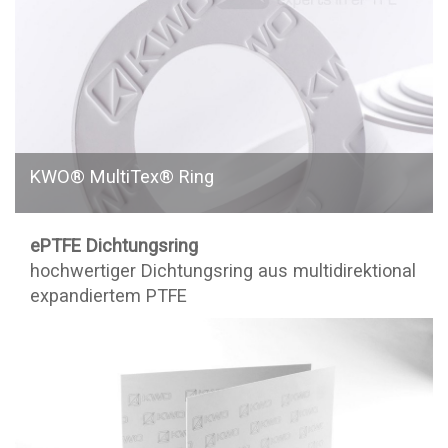
KWO® MultiTex® Ring
ePTFE Dichtungsring
hochwertiger Dichtungsring aus multidirektional
expandiertem PTFE