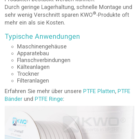
Durch geringe Lagerhaltung, schnelle Montage und
®
sehr wenig Verschnitt sparen KWO
-Produkte oft
mehr ein als sie Kosten.
Typische Anwendungen
Maschinengehäuse
Apparatebau
Flanschverbindungen
Kälteanlagen
Trockner
Filteranlagen
Erfahren Sie mehr über unsere
PTFE Platten
,
PTFE
Bänder
und
PTFE Ringe
: