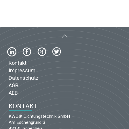
Kontakt
Impressum
Datenschutz
AGB
AEB
KONTAKT
KWO® Dichtungstechnik GmbH
Am Eschengrund 3
83135 Schechen