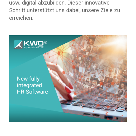
usw. digital abzubilden. Dieser innovative
Schritt unterstützt uns dabei, unsere Ziele zu
erreichen.