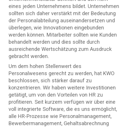
eines jeden Unternehmens bildet. Unternehmen
sollten sich daher verstärkt mit der Bedeutung
der Personalabteilung auseinandersetzen und
überlegen, wie Innovationen eingebunden
werden können. Mitarbeiter sollten wie Kunden
behandelt werden und dies sollte durch
ausreichende Wertschätzung zum Ausdruck
gebracht werden.
Um dem hohen Stellenwert des
Personalwesens gerecht zu werden, hat KWO
beschlossen, sich stärker darauf zu
konzentrieren. Wir haben weitere Investitionen
getätigt, um von den Vorteilen von HR zu
profitieren. Seit kurzem verfügen wir über eine
voll integrierte Software, die es uns ermöglicht,
alle HR-Prozesse wie Personalmanagement,
Bewerbermanagement, Gehaltsabrechnung