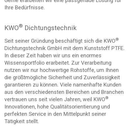
Gerne erarbeiten wir eine passgenaue Lösung für
Ihre Bedürfnisse.
®
KWO
Dichtungstechnik
®
Seit seiner Gründung beschäftigt sich die KWO
Dichtungstechnik GmbH mit dem Kunststoff PTFE.
In dieser Zeit haben wir uns ein enormes
Wissensportfolio erarbeitet. Zur Verarbeitung
nutzen wir nur hochwertige Rohstoffe, um Ihnen
die größtmögliche Sicherheit und Zuverlässigkeit
garantieren zu können. Viele namenhafte Kunden
aus den verschiedensten Bereichen und Branchen
®
vertrauen uns seit vielen Jahren, weil KWO
Innovationen, hohe Qualitätsorientierung und
perfekten Service in den Mittelpunkt seiner
Tätigkeit stellt.