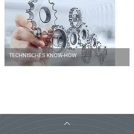
TECHNISCHES KNOW-HOW