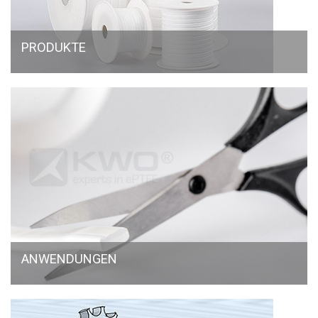
PRODUKTE
ANWENDUNGEN