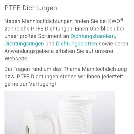
PTFE Dichtungen
®
Neben Mannlochdichtungen finden Sie bei KWO
zahlreiche PTFE Dichtungen. Einen Überblick über
unser großes Sortiment an
Dichtungsbändern
,
Dichtungsringen
und
Dichtungsplatten
sowie deren
Anwendungsgebiete erhalten Sie auf unserer
Webseite.
Bei Fragen rund um das Thema Mannlochdichtung
bzw. PTFE Dichtungen stehen wir Ihnen jederzeit
gerne zur Verfügung!