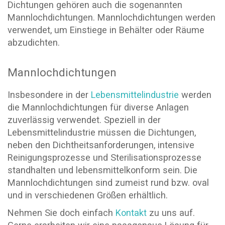
Dichtungen gehören auch die sogenannten
Mannlochdichtungen. Mannlochdichtungen werden
verwendet, um Einstiege in Behälter oder Räume
abzudichten.
Mannlochdichtungen
Insbesondere in der
Lebensmittelindustrie
werden
die Mannlochdichtungen für diverse Anlagen
zuverlässig verwendet. Speziell in der
Lebensmittelindustrie müssen die Dichtungen,
neben den Dichtheitsanforderungen, intensive
Reinigungsprozesse und Sterilisationsprozesse
standhalten und lebensmittelkonform sein. Die
Mannlochdichtungen sind zumeist rund bzw. oval
und in verschiedenen Größen erhältlich.
Nehmen Sie doch einfach
Kontakt
zu uns auf.