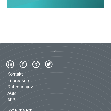
Kontakt
Impressum
Datenschutz
AGB
AEB