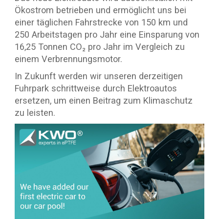
Ökostrom betrieben und ermöglicht uns bei
einer täglichen Fahrstrecke von 150 km und
250 Arbeitstagen pro Jahr eine Einsparung von
16,25 Tonnen CO₂ pro Jahr im Vergleich zu
einem Verbrennungsmotor.
In Zukunft werden wir unseren derzeitigen
Fuhrpark schrittweise durch Elektroautos
ersetzen, um einen Beitrag zum Klimaschutz
zu leisten.