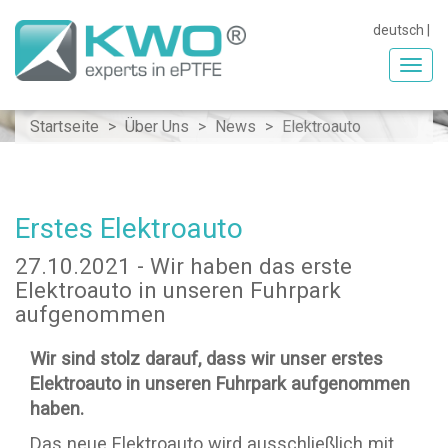
deutsch
|
Toggl
navig
Startseite
Über Uns
News
Elektroauto
Erstes Elektroauto
27.10.2021 - Wir haben das erste
Elektroauto in unseren Fuhrpark
aufgenommen
Wir sind stolz darauf, dass wir unser erstes
Elektroauto in unseren Fuhrpark aufgenommen
haben.
Das neue Elektroauto wird ausschließlich mit