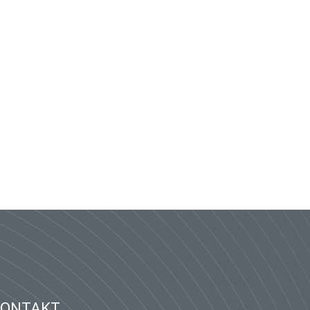
KONTAKT