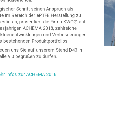
ogischer Schritt seinen Anspruch als
te im Bereich der ePTFE Herstellung zu
estieren, präsentiert die Firma KWO® auf
iesjährigen ACHEMA 2018, zahlreiche
ktneuentwicklungen und Verbesserungen
s bestehenden Produktportfolios.
reuen uns Sie auf unserem Stand D43 in
alle 9.0 begrüßen zu dürfen.
hr Infos zur ACHEMA 2018