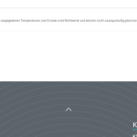
 angegebenen Temperaturen und Drücke sind Richtwerte und können nicht zwangsläufig gleichzei
K