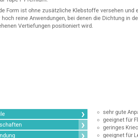
de Form ist ohne zusätzliche Klebstoffe versehen und 
r hoch reine Anwendungen, bei denen die Dichtung in de
henen Vertiefungen positioniert wird.
sehr gute Anp
ile
geeignet für 
schaften
geringes Kriec
geeignet für 
ndung