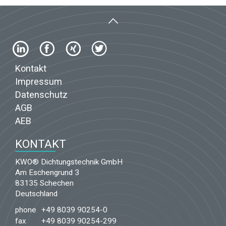
Kontakt
Impressum
Datenschutz
AGB
AEB
KONTAKT
KWO® Dichtungstechnik GmbH
Am Eschengrund 3
83135 Schechen
Deutschland
phone
+49 8039 90254-0
fax
+49 8039 90254-299