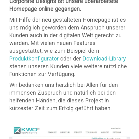
Corporate Designs ist unsere überarbeitete
Homepage online gegangen.
Mit Hilfe der neu gestalteten Homepage ist es
uns möglich geworden dem Anspruch unserer
Kunden auch in der digitalen Welt gerecht zu
werden. Mit vielen neuen Features
ausgestattet, wie zum Beispiel dem
Produktkonfigurator
oder der
Download-Library
stehen unseren Kunden viele weitere nützliche
Funktionen zur Verfügung.
Wir bedanken uns herzlich bei Allen für den
immensen Zuspruch und natürlich bei den
helfenden Händen, die dieses Projekt in
kürzester Zeit zum Erfolg geführt haben.